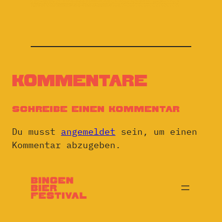
Kommentare
Schreibe einen Kommentar
Du musst
angemeldet
sein, um einen
Kommentar abzugeben.