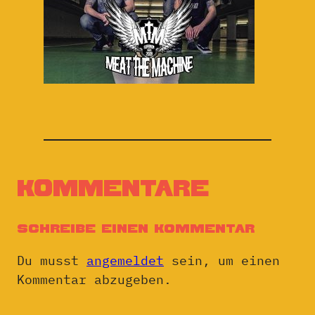
Kommentare
Schreibe einen Kommentar
Du musst
angemeldet
sein, um einen
Kommentar abzugeben.